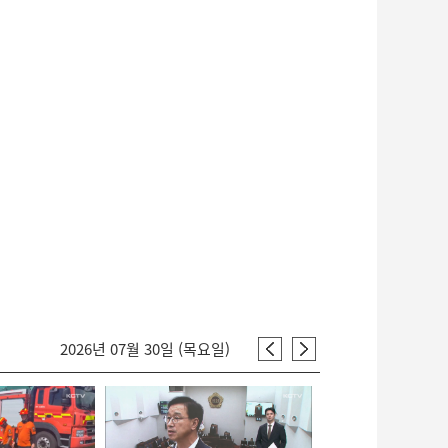
2026년 07월 30일 (목요일)