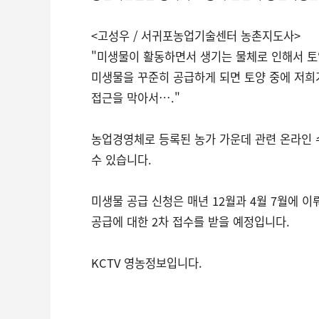
<고성우 / 서귀포농업기술센터 농촌지도사>
"미생물이 활동하면서 생기는 물체로 인해서 토
미생물을 꾸준히 공급하게 되면 토양 중에 저희
접근을 막아서…."
농업경영체로 등록된 농가 가운데 관련 온라인
수 있습니다.
미생물 공급 신청은 매년 12월과 4월 7월에 
공급에 대한 2차 접수를 받을 예정입니다.
KCTV 영농정보입니다.