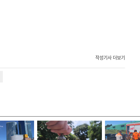
작성기사 더보기