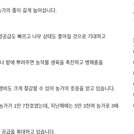
가의 줄이 길게 늘어섭니다.
양공급도 빠르고 나무 상태도 좋아질 것으로 기대하고
나 밭에 뿌려주면 농작물 생육을 촉진하고 병해충을
영비도 크게 절감할 수 있어 농가의 호응을 얻고 있습니다.
농가가 1만 7천호였는데, 지난해에는 5만 3천여 농가로 3배
 공급을 확대하고 있습니다.