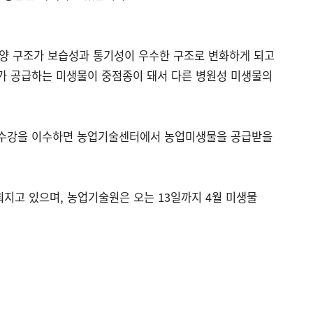
양 구조가 보습성과 통기성이 우수한 구조로 변화하게 되고
가 공급하는 미생물이 중점종이 돼서 다른 병원성 미생물의
 수강을 이수하면 농업기술센터에서 농업미생물을 공급받을
이뤄지고 있으며, 농업기술원은 오는 13일까지 4월 미생물