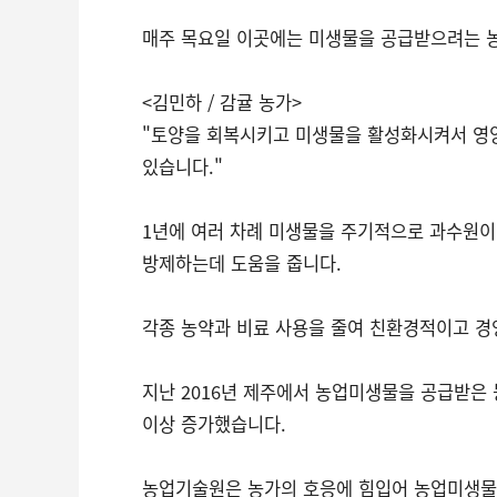
매주 목요일 이곳에는 미생물을 공급받으려는 농
<김민하 / 감귤 농가>
"토양을 회복시키고 미생물을 활성화시켜서 영
있습니다."
1년에 여러 차례 미생물을 주기적으로 과수원이
방제하는데 도움을 줍니다.
각종 농약과 비료 사용을 줄여 친환경적이고 경
지난 2016년 제주에서 농업미생물을 공급받은 
이상 증가했습니다.
농업기술원은 농가의 호응에 힘입어 농업미생물