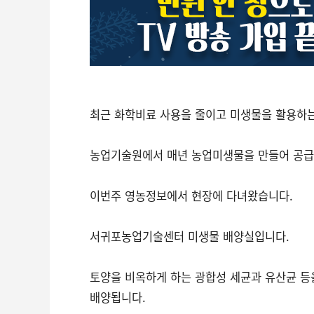
최근 화학비료 사용을 줄이고 미생물을 활용하는
농업기술원에서 매년 농업미생물을 만들어 공급하
이번주 영농정보에서 현장에 다녀왔습니다.
서귀포농업기술센터 미생물 배양실입니다.
토양을 비옥하게 하는 광합성 세균과 유산균 등
배양됩니다.