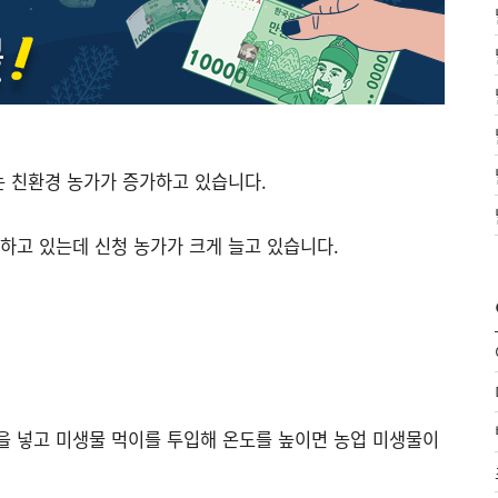
 친환경 농가가 증가하고 있습니다.
고 있는데 신청 농가가 크게 늘고 있습니다.
을 넣고 미생물 먹이를 투입해 온도를 높이면 농업 미생물이