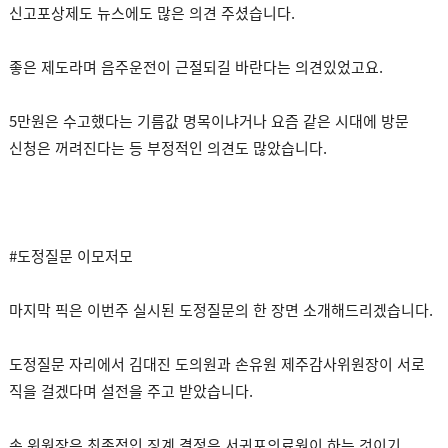
신고포상제도 뉴스에도 많은 의견 주셨습니다.
좋은 제도라며 음주운전이 근절되길 바란다는 의견있었고요.
5만원은 수고했다는 기름값 명목이냐거나 요즘 같은 시대에 방문
신청은 꺼려진다는 등 부정적인 의견도 많았습니다.
#도정질문 이모저모
마지막 픽은 이번주 실시된 도정질문의 한 장면 소개해드리겠습니다.
도정질문 자리에서 김대진 도의원과 손유원 제주감사위원장이 서로
직을 걸겠다며 설전을 주고 받았습니다.
손 위원장은 최종적인 징계 결정은 서귀포의료원이 하는 것이기