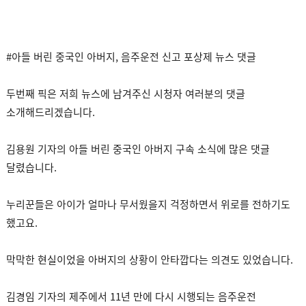
#아들 버린 중국인 아버지, 음주운전 신고 포상제 뉴스 댓글
두번째 픽은 저희 뉴스에 남겨주신 시청자 여러분의 댓글
소개해드리겠습니다.
김용원 기자의 아들 버린 중국인 아버지 구속 소식에 많은 댓글
달렸습니다.
누리꾼들은 아이가 얼마나 무서웠을지 걱정하면서 위로를 전하기도
했고요.
막막한 현실이었을 아버지의 상황이 안타깝다는 의견도 있었습니다.
김경임 기자의 제주에서 11년 만에 다시 시행되는 음주운전