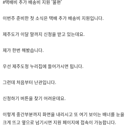
#택배비 추가 배송비 지원 '불편'
이번주 준비한 첫 소식은 택배 추가 배송비 지원입니다.
제주도가 이달 말까지 신청을 받고 있는데요.
제가 한번 해봤습니다.
우선 제주도청 누리집에 들어가시면 됩니다.
그런데 처음부터 난관입니다.
신청하기 버튼을 찾기 어려운데요.
이렇게 중간부분까지 화면을 내리시고 또 여기 보이는 배너를 눈을
크게 뜨고 옆으로 넘기시면 지원 페이지에 접속이 가능합니다.