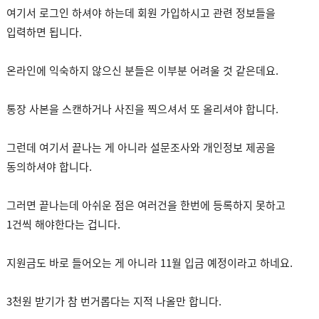
여기서 로그인 하셔야 하는데 회원 가입하시고 관련 정보들을
입력하면 됩니다.
온라인에 익숙하지 않으신 분들은 이부분 어려울 것 같은데요.
통장 사본을 스캔하거나 사진을 찍으셔서 또 올리셔야 합니다.
그런데 여기서 끝나는 게 아니라 설문조사와 개인정보 제공을
동의하셔야 합니다.
그러면 끝나는데 아쉬운 점은 여러건을 한번에 등록하지 못하고
1건씩 해야한다는 겁니다.
지원금도 바로 들어오는 게 아니라 11월 입금 예정이라고 하네요.
3천원 받기가 참 번거롭다는 지적 나올만 합니다.