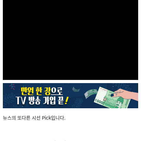
뉴스의 또다른 시선 Pick입니다.