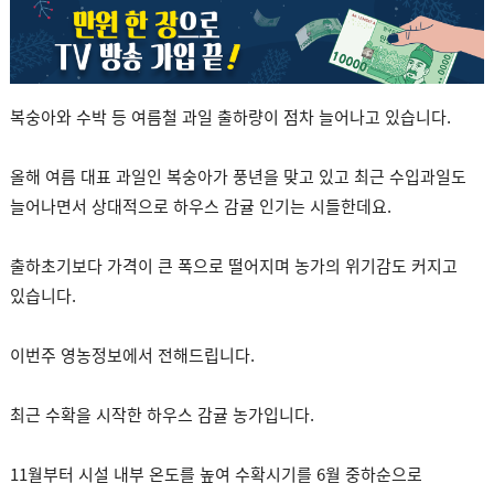
복숭아와 수박 등 여름철 과일 출하량이 점차 늘어나고 있습니다.
올해 여름 대표 과일인 복숭아가 풍년을 맞고 있고 최근 수입과일도
늘어나면서 상대적으로 하우스 감귤 인기는 시들한데요.
출하초기보다 가격이 큰 폭으로 떨어지며 농가의 위기감도 커지고
있습니다.
이번주 영농정보에서 전해드립니다.
최근 수확을 시작한 하우스 감귤 농가입니다.
11월부터 시설 내부 온도를 높여 수확시기를 6월 중하순으로