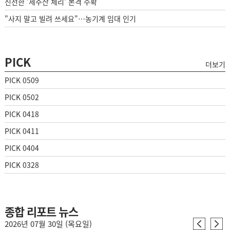
신선한 '제주산 체리' 본격 수확
"사지 말고 빌려 쓰세요"…농기계 임대 인기
PICK
더보기
PICK 0509
PICK 0502
PICK 0418
PICK 0411
PICK 0404
PICK 0328
종합 리포트 뉴스
2026년 07월 30일 (목요일)