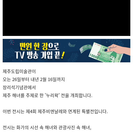
제주도립미술관이
오는 26일부터 내년 2월 16일까지
장리석기념관에서
제주 해녀를 주제로 한 '누리왁' 전을 개최합니다.
이번 전시는 제4회 제주비엔날레와 연계된 특별전입니다.
전시는 화가의 시선 속 해녀와 관광사진 속 해녀,