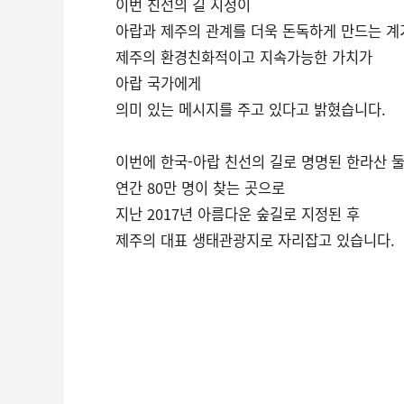
이번 친선의 길 지정이
아랍과 제주의 관계를 더욱 돈독하게 만드는 계
제주의 환경친화적이고 지속가능한 가치가
아랍 국가에게
의미 있는 메시지를 주고 있다고 밝혔습니다.
이번에 한국-아랍 친선의 길로 명명된 한라산 
연간 80만 명이 찾는 곳으로
지난 2017년 아름다운 숲길로 지정된 후
제주의 대표 생태관광지로 자리잡고 있습니다.