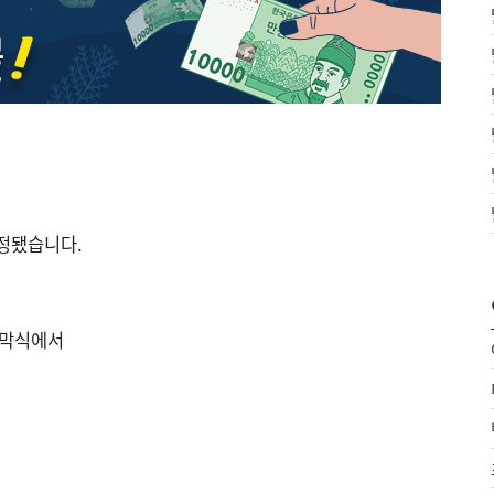
정됐습니다.
개막식에서