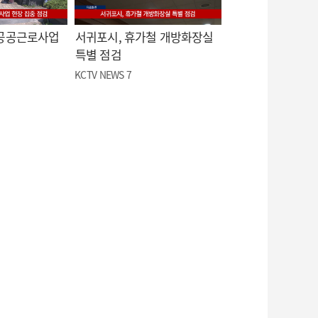
 공공근로사업
서귀포시, 휴가철 개방화장실
특별 점검
KCTV NEWS 7