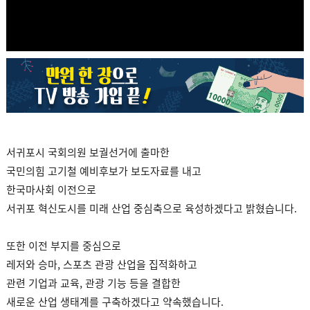
서귀포시 국회의원 보궐선거에 출마한
국민의힘 고기철 예비후보가 보도자료를 내고
한국마사회 이전으로
서귀포 혁신도시를 미래 산업 중심축으로 육성하겠다고 밝혔습니다.
또한 이전 부지를 중심으로
레저와 승마, 스포츠 관광 산업을 집적화하고
관련 기업과 교육, 관광 기능 등을 결합한
새로운 산업 생태계를 구축하겠다고 약속했습니다.