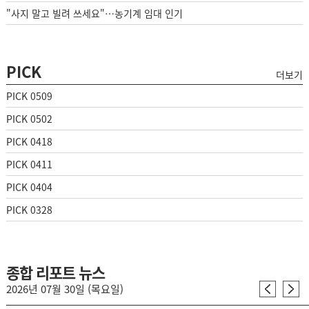
"사지 말고 빌려 쓰세요"…농기계 임대 인기
PICK
더보기
PICK 0509
PICK 0502
PICK 0418
PICK 0411
PICK 0404
PICK 0328
종합 리포트 뉴스
2026년 07월 30일 (목요일)