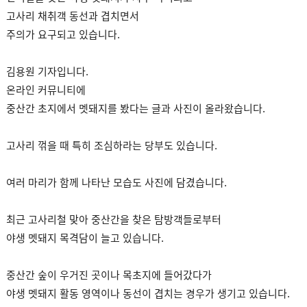
고사리 채취객 동선과 겹치면서
주의가 요구되고 있습니다.
김용원 기자입니다.
온라인 커뮤니티에
중산간 초지에서 멧돼지를 봤다는 글과 사진이 올라왔습니다.
고사리 꺾을 때 특히 조심하라는 당부도 있습니다.
여러 마리가 함께 나타난 모습도 사진에 담겼습니다.
최근 고사리철 맞아 중산간을 찾은 탐방객들로부터
야생 멧돼지 목격담이 늘고 있습니다.
중산간 숲이 우거진 곳이나 목초지에 들어갔다가
야생 멧돼지 활동 영역이나 동선이 겹치는 경우가 생기고 있습니다.