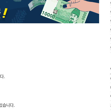
다.
있습니다.