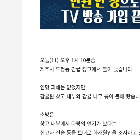
오늘(11) 오후 1시 10분쯤
제주시 도평동 감귤 창고에서 불이 났습니다.
인명 피해는 없었지만
감귤원 창고 내부와 감귤 나무 등이 불에 탔습니
소방은
창고 내부에서 다량의 연기가 났다는
신고자 진술 등을 토대로 화재원인을 조사하고 