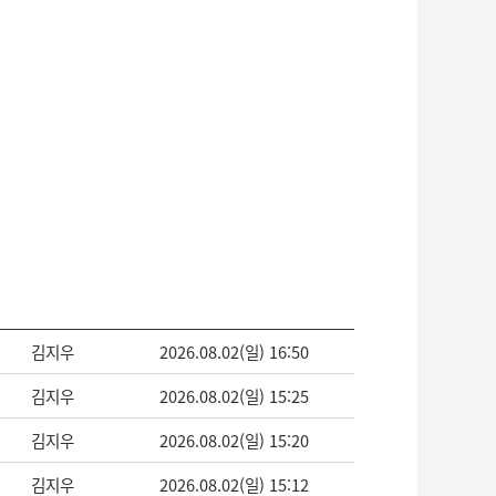
김지우
2026.08.02(일) 16:50
김지우
2026.08.02(일) 15:25
김지우
2026.08.02(일) 15:20
김지우
2026.08.02(일) 15:12