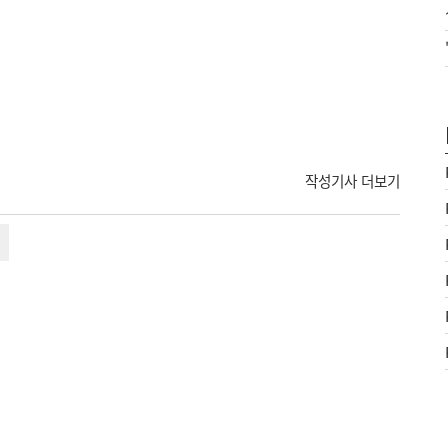
작성기사 더보기