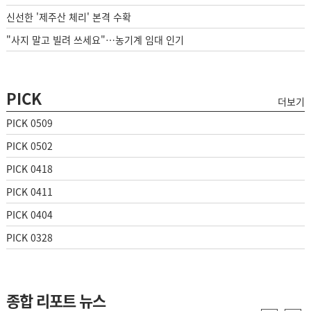
신선한 '제주산 체리' 본격 수확
"사지 말고 빌려 쓰세요"…농기계 임대 인기
PICK
더보기
PICK 0509
PICK 0502
PICK 0418
PICK 0411
PICK 0404
PICK 0328
종합 리포트 뉴스