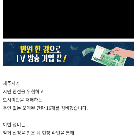
제주시가
시민 안전을 위협하고
도시미관을 저해하는
주인 없는 오래된 간판 16개를 정비했습니다.
이번 정비는
철거 신청을 받은 뒤 현장 확인을 통해