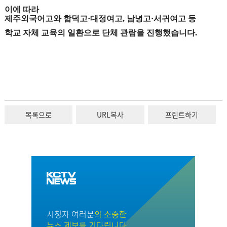
이에 따라
제주외국어고와 함덕고·대정여고, 남녕고·서귀여고 등
학교 자체 교육의 일환으로 단체 관람을 진행했습니다.
목록으로
URL복사
프린트하기
시청자 여러분
의 소중한
뉴스 제보를 기다립니다.