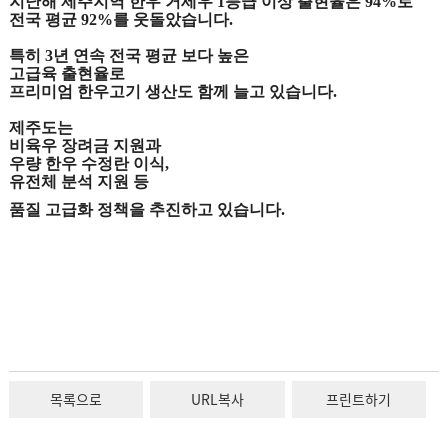
지난해 제주지역 한우 거세우 1등급 이상 출현율은 94%로
전국 평균 92%를 웃돌았습니다.
특히 3년 연속 전국 평균 보다 높은
고급육 출현율로
프리미엄 한우고기 생산도 함께 늘고 있습니다.
제주도는
비육우 장려금 지원과
우량 한우 수정란 이식,
유전체 분석 지원 등
품질 고급화 정책을 추진하고 있습니다.
목록으로
URL복사
프린트하기