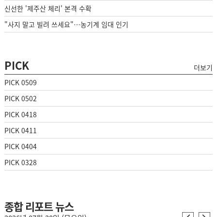
신선한 '제주산 체리' 본격 수확
"사지 말고 빌려 쓰세요"…농기계 임대 인기
PICK
더보기
PICK 0509
PICK 0502
PICK 0418
PICK 0411
PICK 0404
PICK 0328
종합 리포트 뉴스