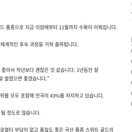
드 품종으로 지금 이맘때부터 11월까지 수확이 이뤄집니다.
 체계적인 후숙 과정을 거쳐 출하됩니다.
가 좋아서 작년보다 괜찮은 것 같습니다. 1년동안 잘
잘 팔렸으면 좋겠습니다."
위를 모두 포함해 전국의 43%를 차지하고 있습니다.
 될 정도로 많습니다.
로열티 부담이 없고 품질도 좋은 국산 품종 스위트 골드의