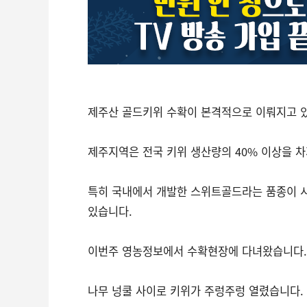
제주산 골드키위 수확이 본격적으로 이뤄지고 
제주지역은 전국 키위 생산량의 40% 이상을 
특히 국내에서 개발한 스위트골드라는 품종이 
있습니다.
이번주 영농정보에서 수확현장에 다녀왔습니다.
나무 넝쿨 사이로 키위가 주렁주렁 열렸습니다.