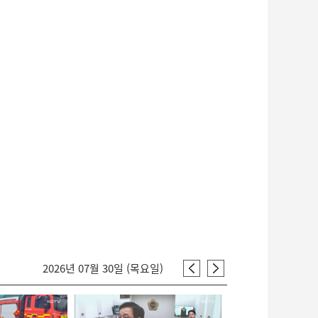
2026년 07월 30일 (목요일)