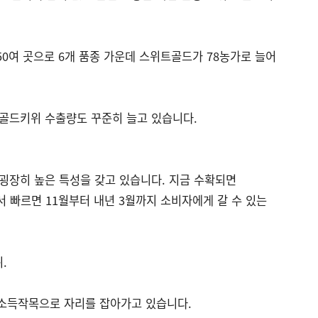
0여 곳으로 6개 품종 가운데 스위트골드가 78농가로 늘어
 골드키위 수출량도 꾸준히 늘고 있습니다.
굉장히 높은 특성을 갖고 있습니다. 지금 수확되면
 빠르면 11월부터 내년 3월까지 소비자에게 갈 수 있는
.
 소득작목으로 자리를 잡아가고 있습니다.