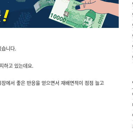
있습니다.
차지하고 있는데요.
시장에서 좋은 반응을 얻으면서 재배면적이 점점 늘고