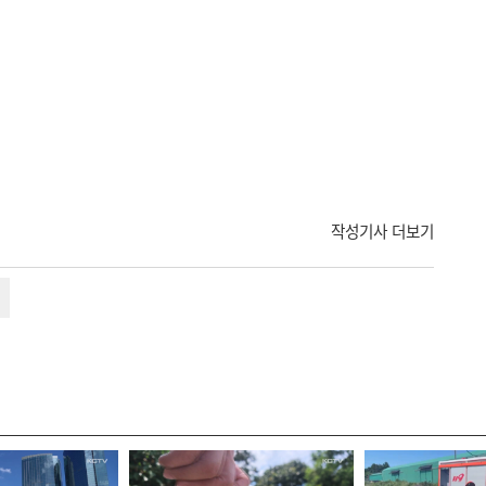
작성기사 더보기