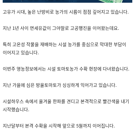
고유가 시대, 높은 난방비로 농가의 시름이 점점 깊어지고 있습니다.
지난 1년 사이 면세유값이 그야말로 고공행진을 이어왔는데요.
특히 고온성 작물을 재배하는 시설 농가를 중심으로 막대한 부담이
이어지고 있습니다.
이번주 영농정보에서는 시설 토마토농가 수확 현장에 다녀왔습니다.
지난 가을에 심은 방울토마토가 싱싱하게 익어가고 있습니다.
시설하우스 속에서 올겨울 한파를 견디고 본격적으로 빨간색을 내기
시작했습니다.
지난달부터 본격 수확을 시작해 앞으로 5월까지 이어집니다.