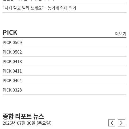
"사지 말고 빌려 쓰세요"…농기계 임대 인기
PICK
더보기
PICK 0509
PICK 0502
PICK 0418
PICK 0411
PICK 0404
PICK 0328
종합 리포트 뉴스
2026년 07월 30일 (목요일)