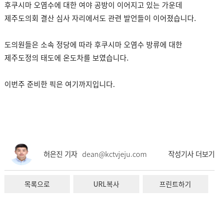
후쿠시마 오염수에 대한 여야 공방이 이어지고 있는 가운데
제주도의회 결산 심사 자리에서도 관련 발언들이 이어졌습니다.
도의원들은 소속 정당에 따라 후쿠시마 오염수 방류에 대한
제주도정의 태도에 온도차를 보였습니다.
이번주 준비한 픽은 여기까지입니다.
허은진 기자
dean@kctvjeju.com
작성기사 더보기
목록으로
URL복사
프린트하기