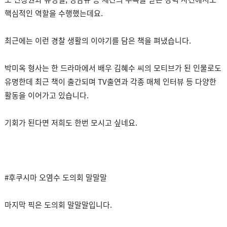
핵심적인 역할을 수행했는데요.
최근에는 이런 경찰 생활의 이야기를 담은 책을 펴냈습니다.
박미옥 형사는 한 드라마에서 배우 김혜수 씨의 모티브가 된 인물로도
유명한데 최근 책이 출간되며 TV출연과 각종 매체 인터뷰 등 다양한
활동을 이어가고 있습니다.
기회가 된다면 저희도 한번 모시고 싶네요.
#후쿠시마 오염수 도의회 말말말
마지막 픽은 도의회 말말말입니다.