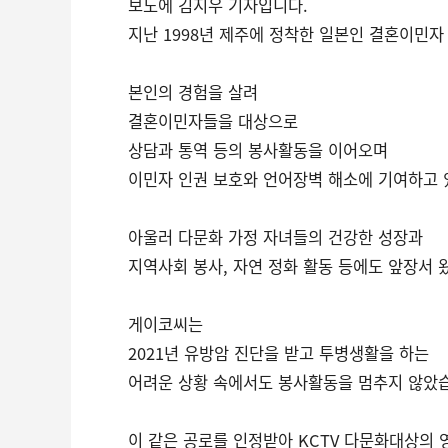
보도에 김지우 기자입니다.
지난 1998년 제주에 정착한 일본인 결혼이민자
본인의 경험을 살려
결혼이민자들을 대상으로
상담과 통역 등의 봉사활동을 이어오며
이민자 인권 보호와 언어장벽 해소에 기여하고 
아울러 다문화 가정 자녀들의 건강한 성장과
지역사회 봉사, 자연 정화 활동 등에도 앞장서 
게이코씨는
2021년 유방암 진단을 받고 투병생활을 하는
어려운 상황 속에서도 봉사활동을 멈추지 않았
이 같은 공로를 인정받아 KCTV 다문화대상의 