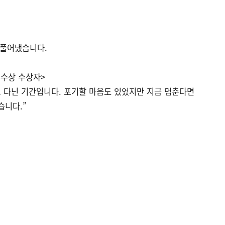
 풀어냈습니다.
우수상 수상자>
교 다닌 기간입니다. 포기할 마음도 있었지만 지금 멈춘다면
습니다.”