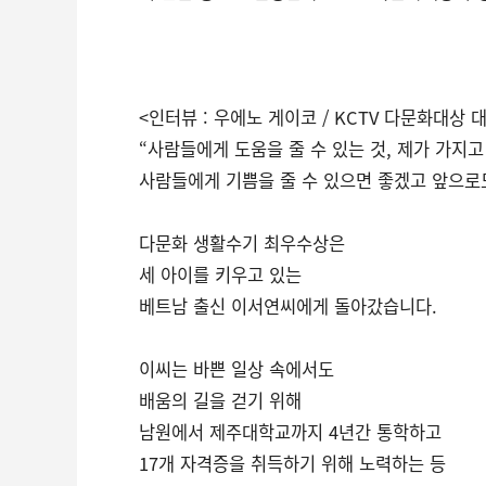
<인터뷰 : 우에노 게이코 / KCTV 다문화대상 
“사람들에게 도움을 줄 수 있는 것, 제가 가지
사람들에게 기쁨을 줄 수 있으면 좋겠고 앞으로
다문화 생활수기 최우수상은
세 아이를 키우고 있는
베트남 출신 이서연씨에게 돌아갔습니다.
이씨는 바쁜 일상 속에서도
배움의 길을 걷기 위해
남원에서 제주대학교까지 4년간 통학하고
17개 자격증을 취득하기 위해 노력하는 등