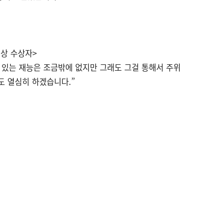
대상 수상자>
고 있는 재능은 조금밖에 없지만 그래도 그걸 통해서 주위
도 열심히 하겠습니다.”