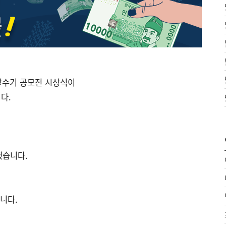
생활수기 공모전 시상식이
다.
했습니다.
니다.