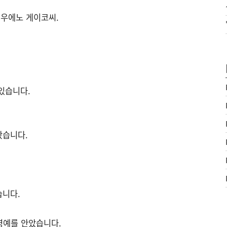
 우에노 게이코씨.
있습니다.
왔습니다.
습니다.
영예를 안았습니다.