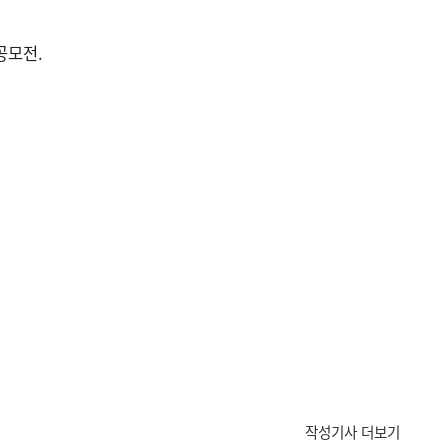
공모전.
작성기사 더보기