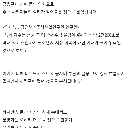
금융규제 강화 등의 영향으로
주택 사업자들의 심리가 얼어붙은 것으로 분석됩니다.
<인터뷰 : 김유찬 / 주택산업연구원 연구원>
“특히 제주는 준공 후 미분양 주택 물량이 4월 기준 약 2천200호로
역대 최고 수준까지 쌓이면서 시장 회복에 대한 기대가 크게 위축된
것으로 보이고
여기에 더해 비수도권 전반의 공사비 부담과 금융 규제 강화 흐름까지
겹치면서 하락폭이 컸던 것으로 분석됩니다.”
하지만 부동산 시장의 침체 속에서도
분양가는 오히려 더 오를 것으로 전망돼
우려를 키우고 있습니다.