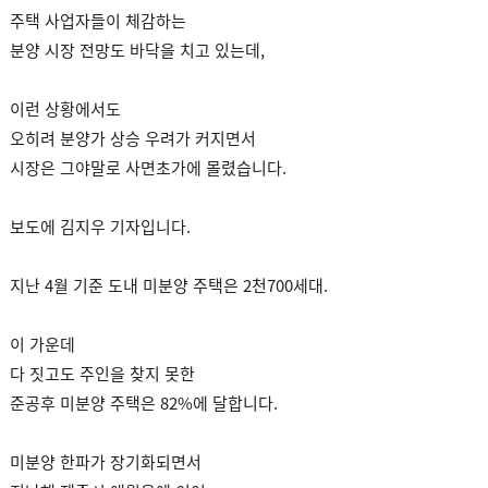
주택 사업자들이 체감하는
분양 시장 전망도 바닥을 치고 있는데,
이런 상황에서도
오히려 분양가 상승 우려가 커지면서
시장은 그야말로 사면초가에 몰렸습니다.
보도에 김지우 기자입니다.
지난 4월 기준 도내 미분양 주택은 2천700세대.
이 가운데
다 짓고도 주인을 찾지 못한
준공후 미분양 주택은 82%에 달합니다.
미분양 한파가 장기화되면서