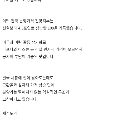
이달 전국 분양가격 전망지수는
전월보다 4.3포인트 상승한 109을 기록했습니다.
미국과 이란 갈등 장기화로
나프타와 아스콘 등 건설 원자재 가격이 오르면서
공사비 부담이 가중된 탓입니다.
결국 시장에 집이 남아도는데도
고환율과 원자재 가격 상승 탓에
분양가는 떨어지지 않는 역설적인 구조가
고착화되고 있습니다.
제주도가