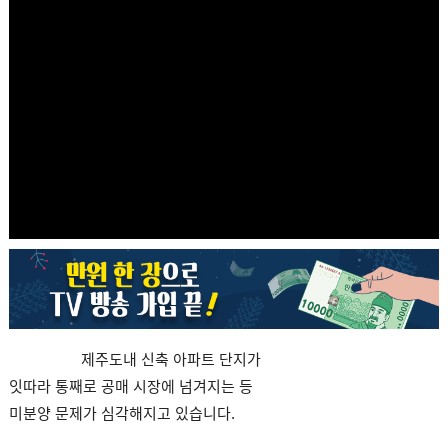
제주도내 신축 아파트 단지가
잇따라 통째로 공매 시장에 넘겨지는 등
미분양 문제가 심각해지고 있습니다.