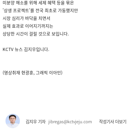
미분양 해소를 위해 세제 혜택 등을 묶은
'상생 프로젝트'를 전국 최초로 가동했지만
시장 심리가 바닥을 치면서
실제 효과로 이어지기까지는
상당한 시간이 걸릴 것으로 보입니다.
KCTV 뉴스 김지우입니다.
(영상취재 현광훈, 그래픽 이아민)
김지우 기자
jibregas@kctvjeju.com
작성기사 더보기