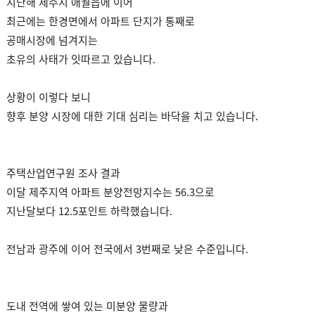
지난해 제주시 애월읍에 이어
최근에는 한경면에서 아파트 단지가 통째로
공매시장에 넘겨지는
초유의 사태가 잇따르고 있습니다.
상황이 이렇다 보니
향후 분양 시장에 대한 기대 심리는 바닥을 치고 있습니다.
주택산업연구원 조사 결과
이달 제주지역 아파트 분양전망지수는 56.3으로
지난달보다 12.5포인트 하락했습니다.
전남과 광주에 이어 전국에서 3번째로 낮은 수준입니다.
도내 전역에 쌓여 있는 미분양 물량과