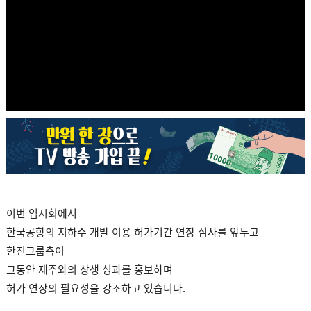
이번 임시회에서
한국공항의 지하수 개발 이용 허가기간 연장 심사를 앞두고
한진그룹측이
그동안 제주와의 상생 성과를 홍보하며
허가 연장의 필요성을 강조하고 있습니다.