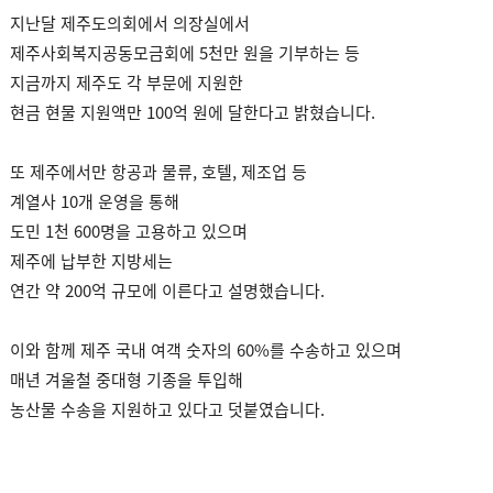
지난달 제주도의회에서 의장실에서
제주사회복지공동모금회에 5천만 원을 기부하는 등
지금까지 제주도 각 부문에 지원한
현금 현물 지원액만 100억 원에 달한다고 밝혔습니다.
또 제주에서만 항공과 물류, 호텔, 제조업 등
계열사 10개 운영을 통해
도민 1천 600명을 고용하고 있으며
제주에 납부한 지방세는
연간 약 200억 규모에 이른다고 설명했습니다.
이와 함께 제주 국내 여객 숫자의 60%를 수송하고 있으며
매년 겨울철 중대형 기종을 투입해
농산물 수송을 지원하고 있다고 덧붙였습니다.