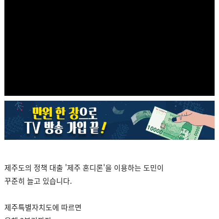
제주도의 정책 대출 '제주 혼디론'을 이용하는 도민이
꾸준히 늘고 있습니다.
제주특별자치도에 따르면