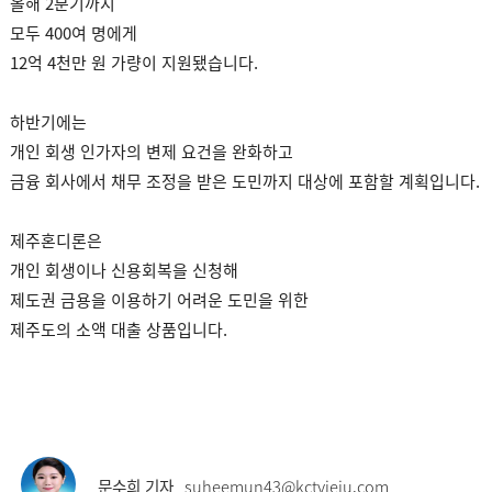
올해 2분기까지
모두 400여 명에게
12억 4천만 원 가량이 지원됐습니다.
하반기에는
개인 회생 인가자의 변제 요건을 완화하고
금융 회사에서 채무 조정을 받은 도민까지 대상에 포함할 계획입니다.
제주혼디론은
개인 회생이나 신용회복을 신청해
제도권 금용을 이용하기 어려운 도민을 위한
제주도의 소액 대출 상품입니다.
문수희 기자
suheemun43@kctvjeju.com