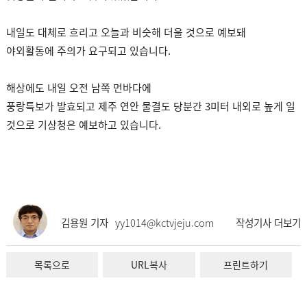
내일도 대체로 흐리고 오늘과 비슷해 더울 것으로 예보돼
야외활동에 주의가 요구되고 있습니다.
해상에도 내일 오전 남쪽 먼바다에
풍랑특보가 발효되고 제주 연안 물결도 당분간 3미터 내외로 높게 일
것으로 기상청은 예보하고 있습니다.
김용원 기자
yy1014@kctvjeju.com
작성기사 더보기
목록으로
URL복사
프린트하기