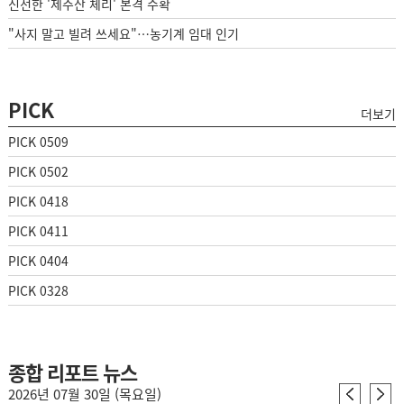
신선한 '제주산 체리' 본격 수확
"사지 말고 빌려 쓰세요"…농기계 임대 인기
PICK
더보기
PICK 0509
PICK 0502
PICK 0418
PICK 0411
PICK 0404
PICK 0328
종합 리포트 뉴스
2026년 07월 30일 (목요일)