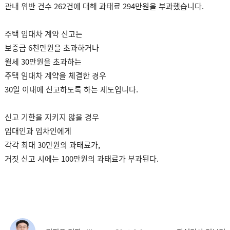
관내 위반 건수 262건에 대해 과태료 294만원을 부과했습니다.
주택 임대차 계약 신고는
보증금 6천만원을 초과하거나
월세 30만원을 초과하는
주택 임대차 계약을 체결한 경우
30일 이내에 신고하도록 하는 제도입니다.
신고 기한을 지키지 않을 경우
임대인과 임차인에게
각각 최대 30만원의 과태료가,
거짓 신고 시에는 100만원의 과태료가 부과된다.