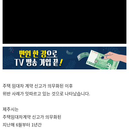
주택 임대차 계약 신고가 의무화된 이후
위반 사례가 잇따르고 있는 것으로 나타났습니다.
제주시는
주택임대차계약 신고가 의무화된
지난해 6월부터 1년간