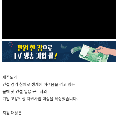
제주도가
건설 경기 침체로 생계에 어려움을 겪고 있는
올해 첫 건설 일용 근로자와
기업 고용안정 지원사업 대상을 확정했습니다.
지원 대상은