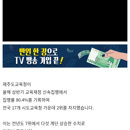
제주도교육청이
올해 상반기 교육재정 신속집행에서
집행률 80.4%를 기록하며
전국 17개 시도교육청 가운데 2위를 차지했습니다.
이는 전년도 7위에서 다섯 계단 상승한 수치로