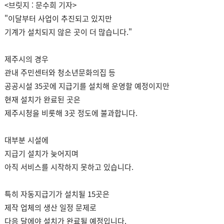
<브릿지 : 문수희 기자>
"이달부터 사업이 추진되고 있지만
기계가 설치되지 않은 곳이 더 많습니다."
제주시의 경우
관내 주민센터와 청소년문화의집 등
공공시설 35곳에 지급기를 설치해 운영할 예정이지만
현재 설치가 완료된 곳은
제주시청을 비롯해 3곳 정도에 불과합니다.
대부분 시설에
지급기 설치가 늦어지며
아직 서비스를 시작하지 못하고 있습니다.
특히 자동지급기가 설치될 15곳은
제작 업체의 생산 일정 문제로
다음 달에야 설치가 완료될 예정입니다.