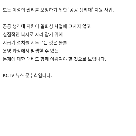
모든 여성의 권리를 보장하기 위한 '공공 생리대' 지원 사업.
공공 생리대 지원이 일회성 사업에 그치지 않고
실질적인 복지로 자리 잡기 위해
지급기 설치를 서두르는 것은 물론
운영 과정에서 발생할 수 있는
문제에 대한 대비도 함께 이뤄져야 할 것으로 보입니다.
KCTV 뉴스 문수희입니다.