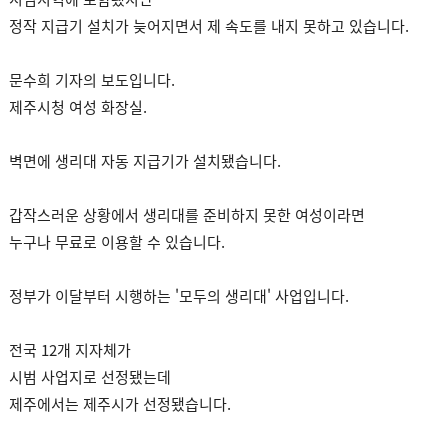
정작 지급기 설치가 늦어지면서 제 속도를 내지 못하고 있습니다.
문수희 기자의 보도입니다.
제주시청 여성 화장실.
벽면에 생리대 자동 지급기가 설치됐습니다.
갑작스러운 상황에서 생리대를 준비하지 못한 여성이라면
누구나 무료로 이용할 수 있습니다.
정부가 이달부터 시행하는 '모두의 생리대' 사업입니다.
전국 12개 지자체가
시범 사업지로 선정됐는데
제주에서는 제주시가 선정됐습니다.