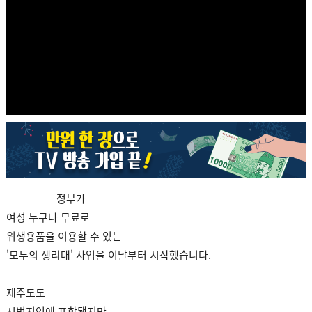
정부가
여성 누구나 무료로
위생용품을 이용할 수 있는
'모두의 생리대' 사업을 이달부터 시작했습니다.
제주도도
시범지역에 포함됐지만