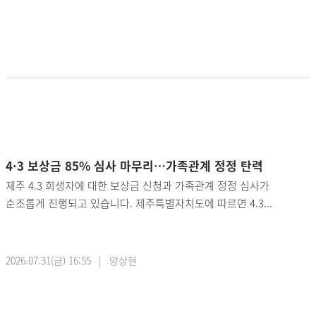
4·3 보상금 85% 심사 마무리…가족관계 정정 탄력
제주 4.3 희생자에 대한 보상금 신청과 가족관계 정정 심사가
순조롭게 진행되고 있습니다. 제주특별자치도에 따르면 4.3...
2026.07.31(금) 16:55 | 양상현