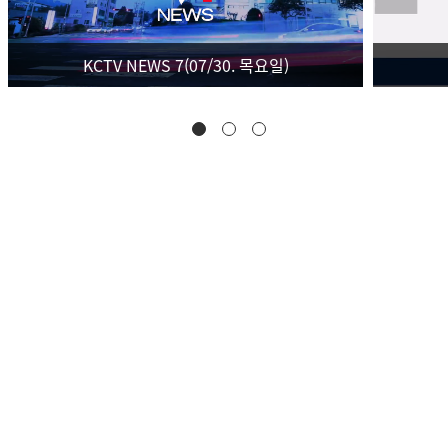
KCTV NEWS 7(07/30. 목요일)